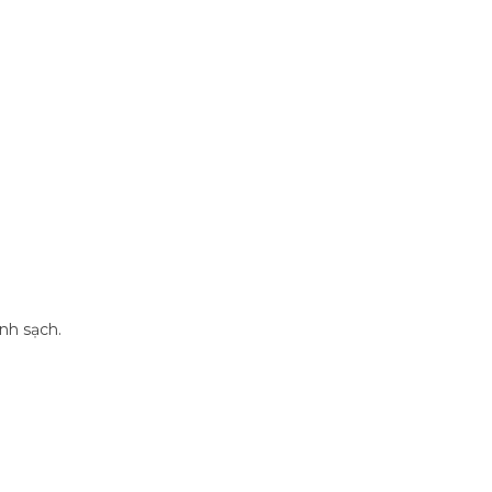
nh sạch.