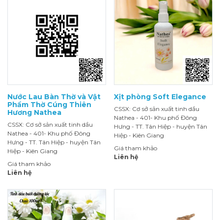
Nước Lau Bàn Thờ và Vật
Xịt phòng Soft Elegance
Phẩm Thờ Cúng Thiên
CSSX: Cơ sở sản xuất tinh dầu
Hương Nathea
Nathea - 401- Khu phố Đông
CSSX: Cơ sở sản xuất tinh dầu
Hưng - TT. Tân Hiệp - huyện Tân
Nathea - 401- Khu phố Đông
Hiệp - Kiên Giang
Hưng - TT. Tân Hiệp - huyện Tân
Giá tham khảo
Hiệp - Kiên Giang
Liên hệ
Giá tham khảo
Liên hệ