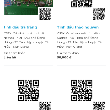
tinh dầu trà trắng
Tinh dầu thảo nguyên
CSSX: Cơ sở sản xuất tinh dầu
CSSX: Cơ sở sản xuất tinh dầu
Nathea - 401- Khu phố Đông
Nathea - 401- Khu phố Đông
Hưng - TT. Tân Hiệp - huyện Tân
Hưng - TT. Tân Hiệp - huyện Tân
Hiệp - Kiên Giang
Hiệp - Kiên Giang
Giá tham khảo
Giá tham khảo
Liên hệ
90,000 đ