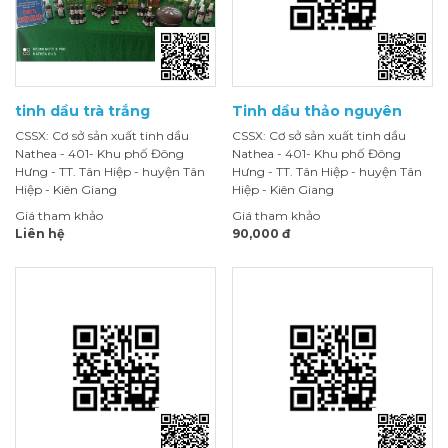
tinh dầu trà trắng
Tinh dầu thảo nguyên
CSSX: Cơ sở sản xuất tinh dầu
CSSX: Cơ sở sản xuất tinh dầu
Nathea - 401- Khu phố Đông
Nathea - 401- Khu phố Đông
Hưng - TT. Tân Hiệp - huyện Tân
Hưng - TT. Tân Hiệp - huyện Tân
Hiệp - Kiên Giang
Hiệp - Kiên Giang
Giá tham khảo
Giá tham khảo
Liên hệ
90,000 đ