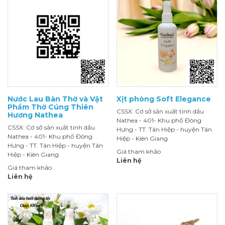
Nước Lau Bàn Thờ và Vật
Xịt phòng Soft Elegance
Phẩm Thờ Cúng Thiên
CSSX: Cơ sở sản xuất tinh dầu
Hương Nathea
Nathea - 401- Khu phố Đông
CSSX: Cơ sở sản xuất tinh dầu
Hưng - TT. Tân Hiệp - huyện Tân
Nathea - 401- Khu phố Đông
Hiệp - Kiên Giang
Hưng - TT. Tân Hiệp - huyện Tân
Giá tham khảo
Hiệp - Kiên Giang
Liên hệ
Giá tham khảo
Liên hệ